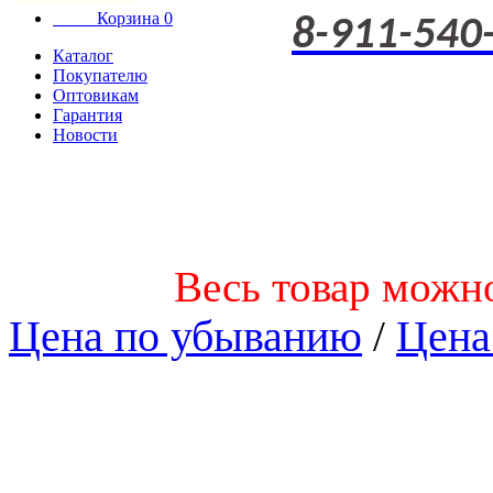
Корзина
0
8-911-540
Каталог
Покупателю
Оптовикам
Гарантия
Новости
Весь товар можно
Цена по убыванию
/
Цена