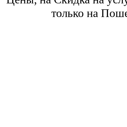
только на Пош