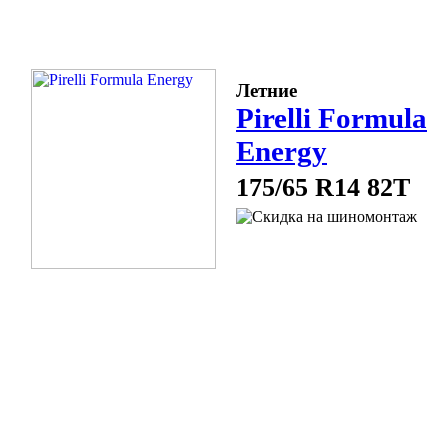
Летние
Pirelli Formula
Energy
175/65 R14 82T