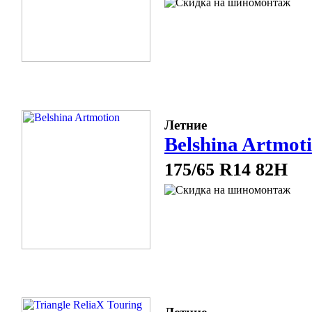
Летние
Belshina Artmot
175/65 R14 82H