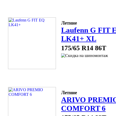
Летние
Laufenn G FIT 
LK41+ XL
175/65 R14 86T
Летние
ARIVO PREMI
COMFORT 6