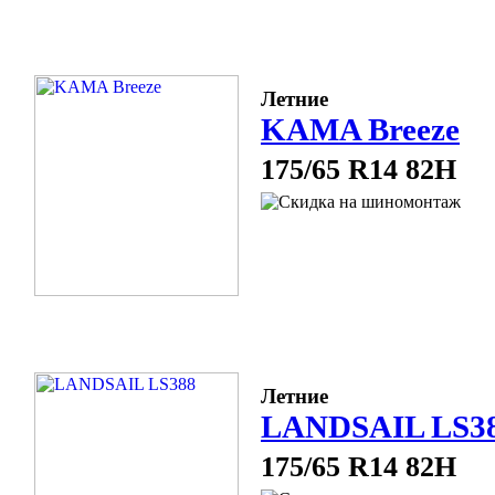
Летние
KAMA Breeze
175/65 R14 82H
Летние
LANDSAIL LS3
175/65 R14 82H