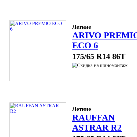
Летние
ARIVO PREMI
ECO 6
175/65 R14 86T
Летние
RAUFFAN
ASTRAR R2