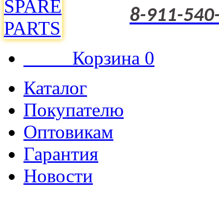
8-911-540
Корзина
0
Каталог
Покупателю
Оптовикам
Гарантия
Новости