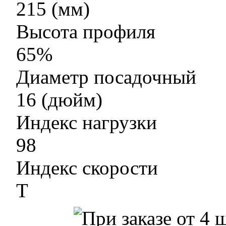
215 (мм)
Высота профиля
65%
Диаметр посадочный
16 (дюйм)
Индекс нагрузки
98
Индекс скорости
T