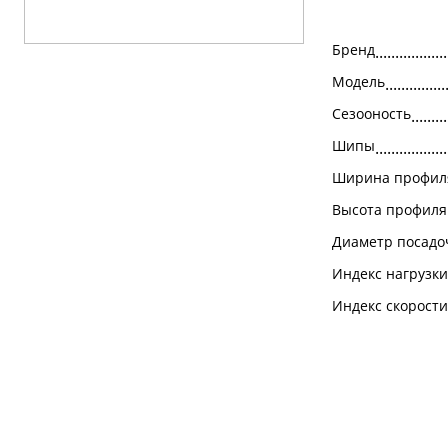
Бренд
Модель
Сезооность
Шипы
Ширина профил
Высота профиля
Диаметр посад
Индекс нагрузки
Индекс скорости