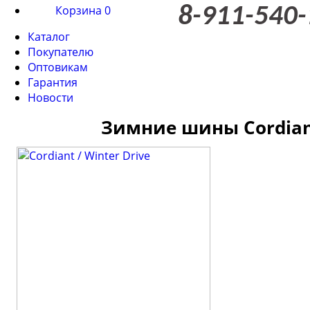
Корзина
0
8-911-540-
Каталог
Покупателю
Оптовикам
Гарантия
Новости
Зимние шины Cordiant 