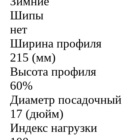
Зимние
Шипы
нет
Ширина профиля
215 (мм)
Высота профиля
60%
Диаметр посадочный
17 (дюйм)
Индекс нагрузки