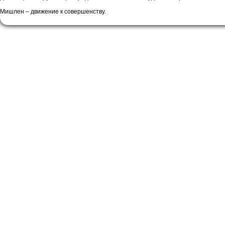
Мишлен – движение к совершенству.