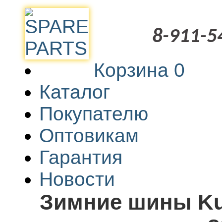
8-911-5
Корзина
0
Каталог
Покупателю
Оптовикам
Гарантия
Новости
Зимние шины Ku