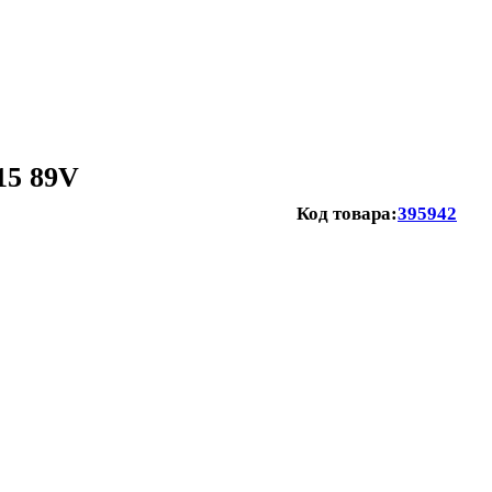
15 89V
Код товара:
395942