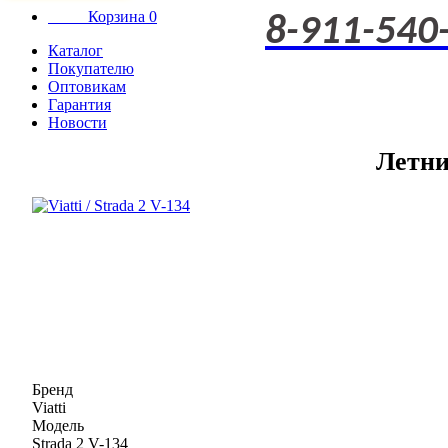
Корзина
0
8-911-540
Каталог
Покупателю
Оптовикам
Гарантия
Новости
Летни
Бренд
Viatti
Модель
Strada 2 V-134