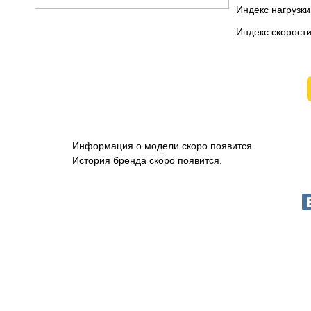
Индекс нагрузки
Индекс скорост
Информация о модели скоро появится.
История бренда скоро появится.