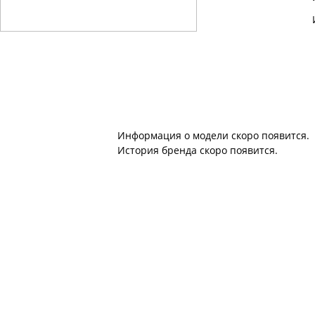
Информация о модели скоро появится.
История бренда скоро появится.