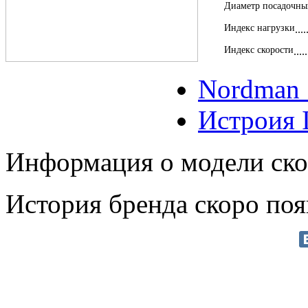
Диаметр посадочны
Индекс нагрузки
Индекс скорости
Nordman 
Истроия I
Информация о модели ско
История бренда скоро поя